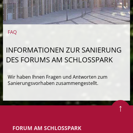
FAQ
INFORMATIONEN ZUR SANIERUNG
DES FORUMS AM SCHLOSSPARK
Wir haben Ihnen Fragen und Antworten zum
Sanierungsvorhaben zusammengestellt.
Zum Seitenanfang
FORUM AM SCHLOSSPARK