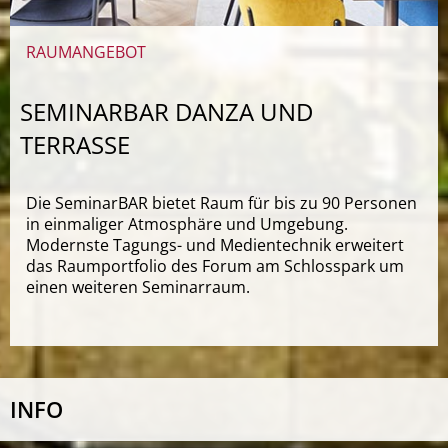
RAUMANGEBOT
SEMINARBAR DANZA UND
TERRASSE
Die SeminarBAR bietet Raum für bis zu 90 Personen
in einmaliger Atmosphäre und Umgebung.
Modernste Tagungs- und Medientechnik erweitert
das Raumportfolio des Forum am Schlosspark um
einen weiteren Seminarraum.
INFO