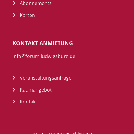
Abonnements
Karten
KONTAKT ANMIETUNG
info@forum.ludwigsburg.de
Veranstaltungsanfrage
Raumangebot
Kontakt
a
© 2026 Forum am Schlosspark