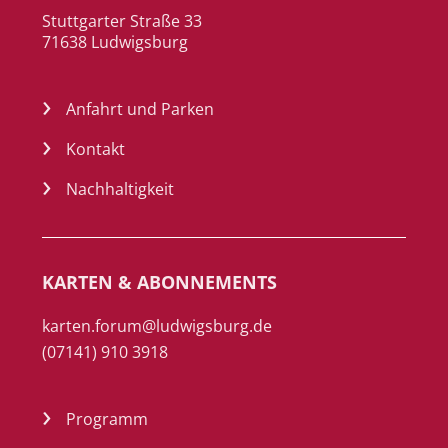
Stuttgarter Straße 33
71638 Ludwigsburg
Anfahrt und Parken
Kontakt
Nachhaltigkeit
KARTEN & ABONNEMENTS
karten.forum@ludwigsburg.de
(07141) 910 3918
Programm