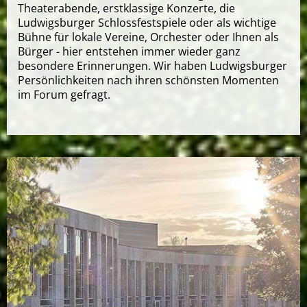
Theaterabende, erstklassige Konzerte, die
Ludwigsburger Schlossfestspiele oder als wichtige
Bühne für lokale Vereine, Orchester oder Ihnen als
Bürger - hier entstehen immer wieder ganz
besondere Erinnerungen. Wir haben Ludwigsburger
Persönlichkeiten nach ihren schönsten Momenten
im Forum gefragt.