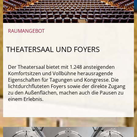
RAUMANGEBOT
THEATERSAAL UND FOYERS
Der Theatersaal bietet mit 1.248 ansteigenden
Komfortsitzen und Vollbühne herausragende
Eigenschaften für Tagungen und Kongresse. Die
lichtdurchfluteten Foyers sowie der direkte Zugang
zu den Außenflächen, machen auch die Pausen zu
einem Erlebnis.