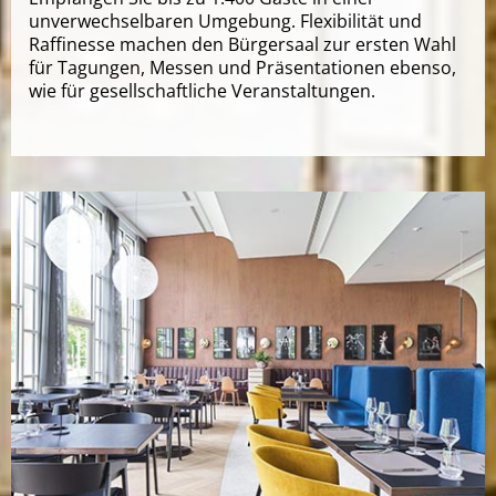
unverwechselbaren Umgebung. Flexibilität und
Raffinesse machen den Bürgersaal zur ersten Wahl
für Tagungen, Messen und Präsentationen ebenso,
wie für gesellschaftliche Veranstaltungen.