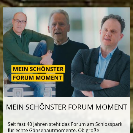
MEIN SCHÖNSTER FORUM MOMENT
Seit fast 40 Jahren steht das Forum am Schlosspark
für echte Gänsehautmomente. Ob große