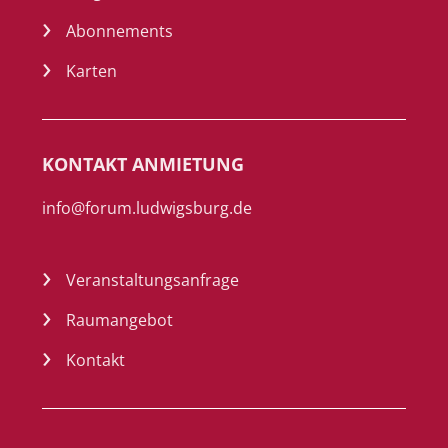
Abonnements
Karten
KONTAKT ANMIETUNG
info@forum.ludwigsburg.de
Veranstaltungsanfrage
Raumangebot
Kontakt