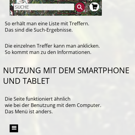
So erhält man eine Liste mit Treffern.
Das sind die Such-Ergebnisse.
Die einzelnen Treffer kann man anklicken.
So kommt man zu den Informationen.
NUTZUNG MIT DEM SMARTPHONE
UND TABLET
Die Seite funktioniert ähnlich
wie bei der Benutzung mit dem Computer.
Das Menü ist anders.