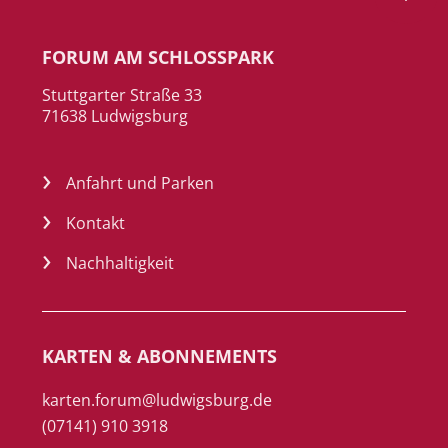
FORUM AM SCHLOSSPARK
Stuttgarter Straße 33
71638 Ludwigsburg
Anfahrt und Parken
Kontakt
Nachhaltigkeit
KARTEN & ABONNEMENTS
karten.forum@ludwigsburg.de
(07141) 910 3918