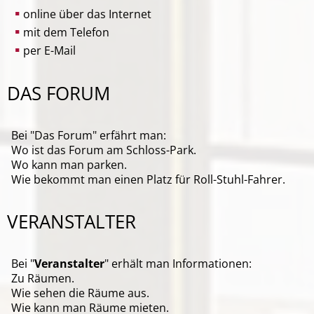
online über das Internet
mit dem Telefon
per E-Mail
DAS FORUM
Bei "Das Forum" erfährt man:
Wo ist das Forum am Schloss-Park.
Wo kann man parken.
Wie bekommt man einen Platz für Roll-Stuhl-Fahrer.
VERANSTALTER
Bei "
Veranstalter
" erhält man Informationen:
Zu Räumen.
Wie sehen die Räume aus.
Wie kann man Räume mieten.