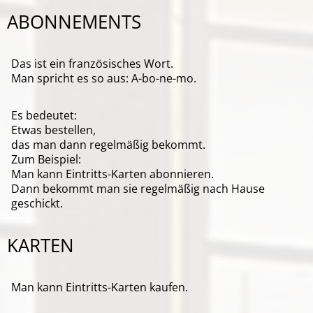
ABONNEMENTS
Das ist ein französisches Wort.
Man spricht es so aus: A-bo-ne-mo.
Es bedeutet:
Etwas bestellen,
das man dann regelmäßig bekommt.
Zum Beispiel:
Man kann Eintritts-Karten abonnieren.
Dann bekommt man sie regelmäßig nach Hause
geschickt.
KARTEN
Man kann Eintritts-Karten kaufen.