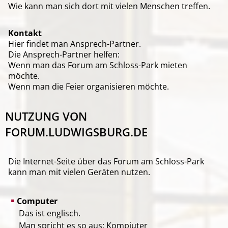
Wie kann man sich dort mit vielen Menschen treffen.
Kontakt
Hier findet man Ansprech-Partner.
Die Ansprech-Partner helfen:
Wenn man das Forum am Schloss-Park mieten
möchte.
Wenn man die Feier organisieren möchte.
NUTZUNG VON
FORUM.LUDWIGSBURG.DE
Die Internet-Seite über das Forum am Schloss-Park
kann man mit vielen Geräten nutzen.
Computer
Das ist englisch.
Man spricht es so aus: Kompiuter