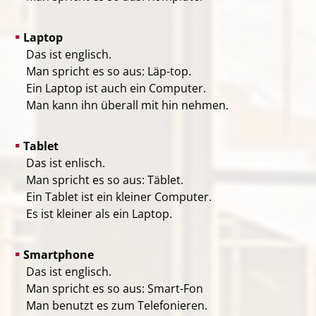
Laptop
Das ist englisch.
Man spricht es so aus: Läp-top.
Ein Laptop ist auch ein Computer.
Man kann ihn überall mit hin nehmen.
Tablet
Das ist enlisch.
Man spricht es so aus: Täblet.
Ein Tablet ist ein kleiner Computer.
Es ist kleiner als ein Laptop.
Smartphone
Das ist englisch.
Man spricht es so aus: Smart-Fon
Man benutzt es zum Telefonieren.