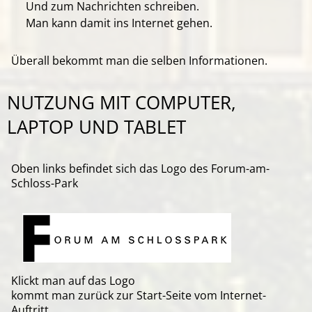
Und zum Nachrichten schreiben.
Man kann damit ins Internet gehen.
Überall bekommt man die selben Informationen.
NUTZUNG MIT COMPUTER,
LAPTOP UND TABLET
Oben links befindet sich das Logo des Forum-am-
Schloss-Park
Klickt man auf das Logo
kommt man zurück zur Start-Seite vom Internet-
Auftritt.