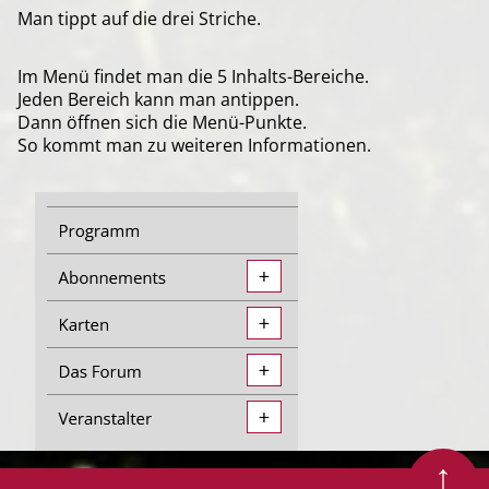
Man tippt auf die drei Striche.
Im Menü findet man die 5 Inhalts-Bereiche.
Jeden Bereich kann man antippen.
Dann öffnen sich die Menü-Punkte.
So kommt man zu weiteren Informationen.
Zum Seitenanfang