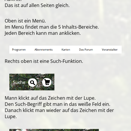
Das ist auf allen Seiten gleich.
Oben ist ein Menü.
Im Menü findet man die 5 Inhalts-Bereiche.
Jeden Bereich kann man anklicken.
Rechts oben ist eine Such-Funktion.
Mann klickt auf das Zeichen mit der Lupe.
Den Such-Begriff gibt man in das weiße Feld ein.
Danach klickt man wieder auf das Zeichen mit der
Lupe.