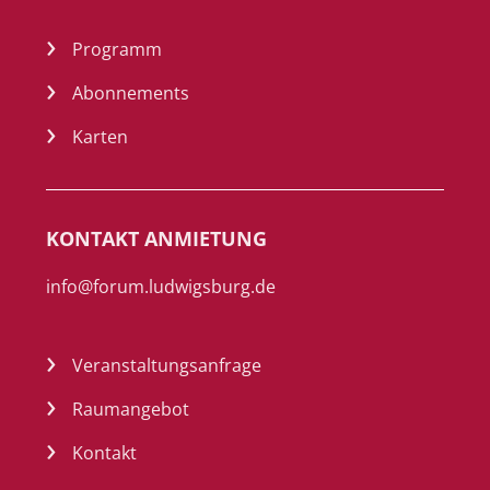
Programm
Abonnements
Karten
KONTAKT ANMIETUNG
info@forum.ludwigsburg.de
Veranstaltungsanfrage
Raumangebot
Kontakt