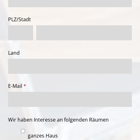
PLZ/Stadt
Land
E-Mail
*
Wir haben Interesse an folgenden Räumen
ganzes Haus