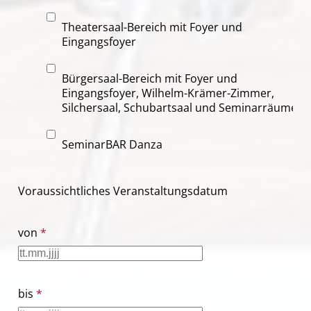
Theatersaal-Bereich mit Foyer und
Eingangsfoyer
Bürgersaal-Bereich mit Foyer und
Eingangsfoyer, Wilhelm-Krämer-Zimmer,
Silchersaal, Schubartsaal und Seminarräumen
SeminarBAR Danza
Voraussichtliches Veranstaltungsdatum
von
*
bis
*