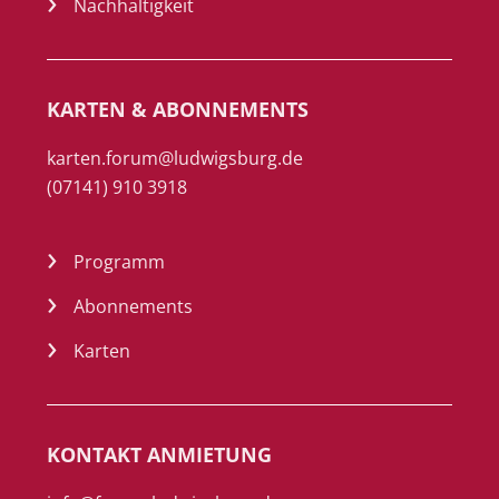
Nachhaltigkeit
KARTEN & ABONNEMENTS
karten.forum@ludwigsburg.de
(07141) 910 3918
Programm
Abonnements
Karten
KONTAKT ANMIETUNG