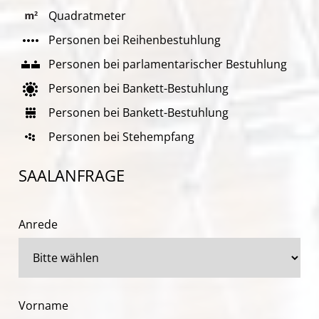
Quadratmeter
Personen bei Reihenbestuhlung
Personen bei parlamentarischer Bestuhlung
Personen bei Bankett-Bestuhlung
Personen bei Bankett-Bestuhlung
Personen bei Stehempfang
SAALANFRAGE
Anrede
Vorname