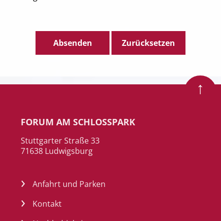
Zum Seitenanfang
FORUM AM SCHLOSSPARK
Stuttgarter Straße 33
71638 Ludwigsburg
Anfahrt und Parken
Kontakt