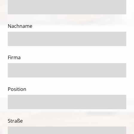
Nachname
Firma
Position
Straße