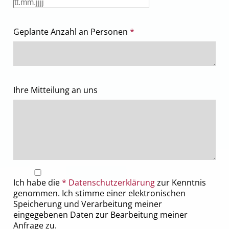
Geplante Anzahl an Personen
*
Ihre Mitteilung an uns
Ich habe die
*
Datenschutzerklärung
zur Kenntnis
genommen. Ich stimme einer elektronischen
Speicherung und Verarbeitung meiner
eingegebenen Daten zur Bearbeitung meiner
Anfrage zu.