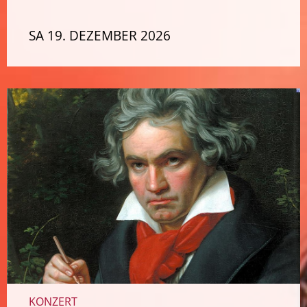
SA 19. DEZEMBER 2026
KONZERT