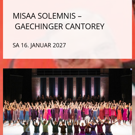
MISAA SOLEMNIS –
GAECHINGER CANTOREY
SA 16. JANUAR 2027