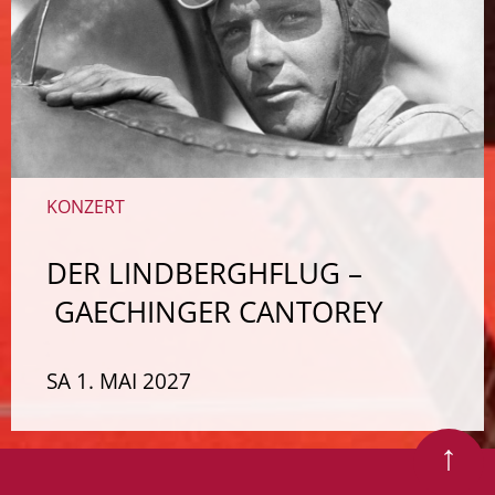
KONZERT
DER LINDBERGHFLUG –
GAECHINGER CANTOREY
SA 1. MAI 2027
Zum Seitenanfang