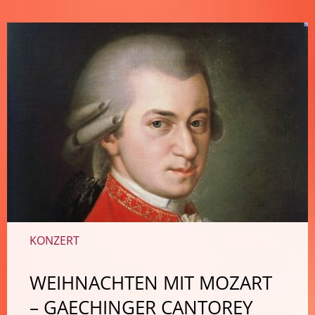
KONZERT
WEIHNACHTEN MIT MOZART
– GAECHINGER CANTOREY