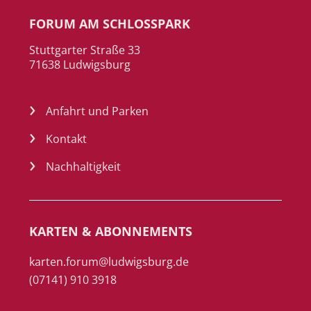
FORUM AM SCHLOSSPARK
Stuttgarter Straße 33
71638 Ludwigsburg
Anfahrt und Parken
Kontakt
Nachhaltigkeit
KARTEN & ABONNEMENTS
karten.forum@ludwigsburg.de
(07141) 910 3918