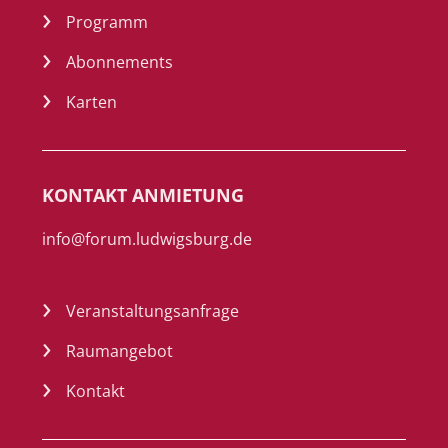
Programm
Abonnements
Karten
KONTAKT ANMIETUNG
info@forum.ludwigsburg.de
Veranstaltungsanfrage
Raumangebot
Kontakt