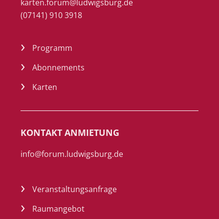
karten.forum@ludwigsburg.de
(07141) 910 3918
Programm
Abonnements
Karten
KONTAKT ANMIETUNG
info@forum.ludwigsburg.de
Veranstaltungsanfrage
Raumangebot