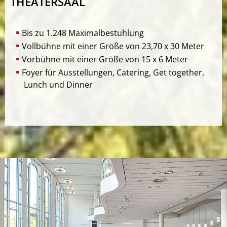
THEATERSAAL
Bis zu 1.248 Maximalbestuhlung
Vollbühne mit einer Größe von 23,70 x 30 Meter
Vorbühne mit einer Größe von 15 x 6 Meter
Foyer für Ausstellungen, Catering, Get together,
Lunch und Dinner