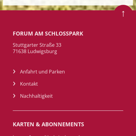
Zum Seitenanfang
FORUM AM SCHLOSSPARK
Stuttgarter Straße 33
71638 Ludwigsburg
Anfahrt und Parken
Kontakt
Nachhaltigkeit
KARTEN & ABONNEMENTS