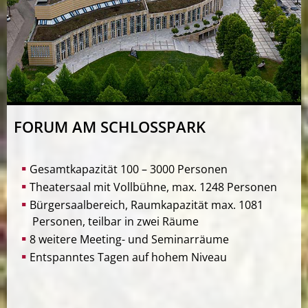
FORUM AM SCHLOSSPARK
Gesamtkapazität 100 – 3000 Personen
Theatersaal mit Vollbühne, max. 1248 Personen
Bürgersaalbereich, Raumkapazität max. 1081
Personen, teilbar in zwei Räume
8 weitere Meeting- und Seminarräume
Entspanntes Tagen auf hohem Niveau