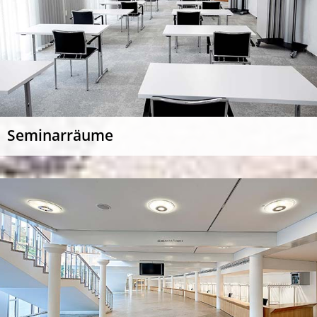
Seminarräume