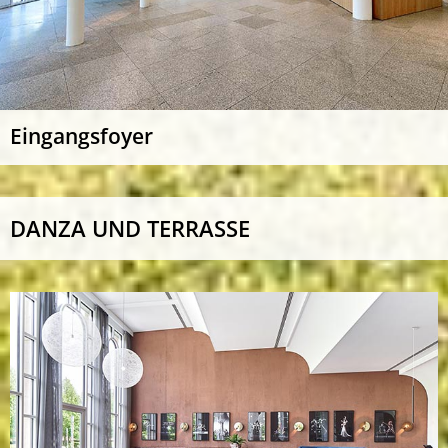
Eingangsfoyer
DANZA UND TERRASSE