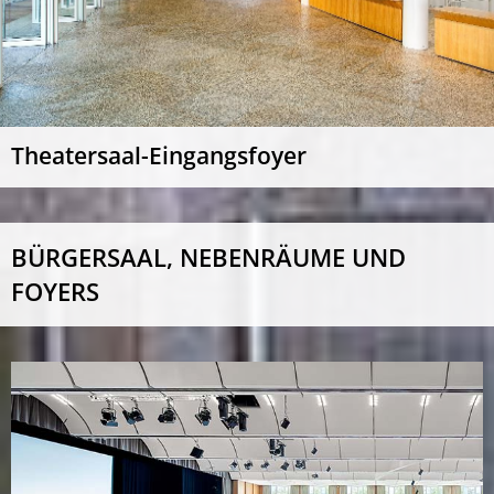
Theatersaal-Eingangsfoyer
BÜRGERSAAL, NEBENRÄUME UND
FOYERS