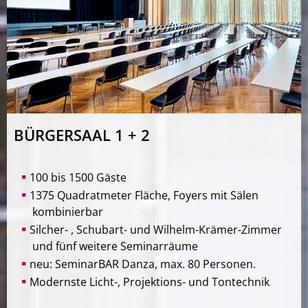
BÜRGERSAAL 1 + 2
100 bis 1500 Gäste
1375 Quadratmeter Fläche, Foyers mit Sälen
kombinierbar
Silcher- , Schubart- und Wilhelm-Krämer-Zimmer
und fünf weitere Seminarräume
neu: SeminarBAR Danza, max. 80 Personen.
Modernste Licht-, Projektions- und Tontechnik