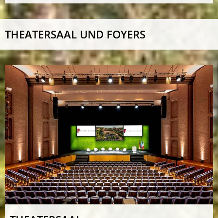
THEATERSAAL UND FOYERS