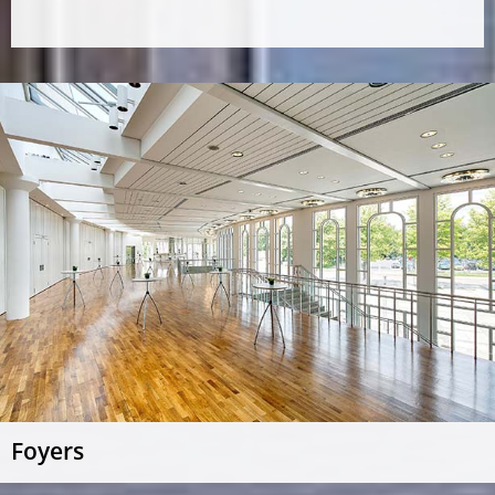
Foyers