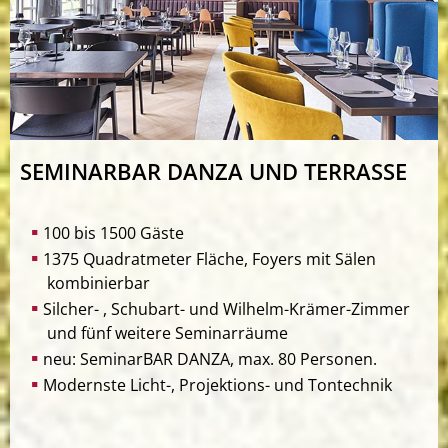
SEMINARBAR DANZA UND TERRASSE
100 bis 1500 Gäste
1375 Quadratmeter Fläche, Foyers mit Sälen
kombinierbar
Silcher- , Schubart- und Wilhelm-Krämer-Zimmer
und fünf weitere Seminarräume
neu: SeminarBAR DANZA, max. 80 Personen.
Modernste Licht-, Projektions- und Tontechnik