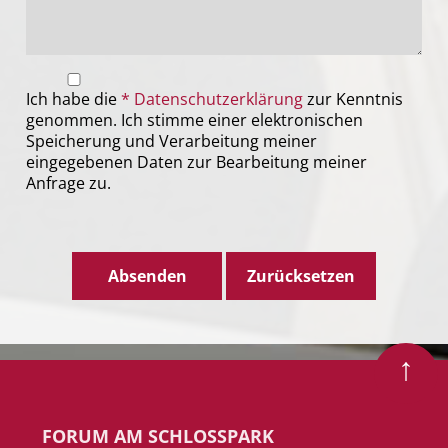
Ich habe die
*
Datenschutzerklärung
zur Kenntnis
genommen. Ich stimme einer elektronischen
Speicherung und Verarbeitung meiner
eingegebenen Daten zur Bearbeitung meiner
Anfrage zu.
Zum Seitenanfang
FORUM AM SCHLOSSPARK