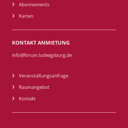
Abonnements
Karten
KONTAKT ANMIETUNG
info@forum.ludwigsburg.de
Veranstaltungsanfrage
Raumangebot
Kontakt