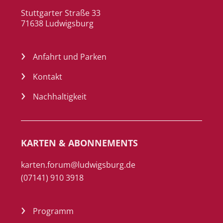
Stuttgarter Straße 33
71638 Ludwigsburg
Anfahrt und Parken
Kontakt
Nachhaltigkeit
KARTEN & ABONNEMENTS
karten.forum@ludwigsburg.de
(07141) 910 3918
Programm