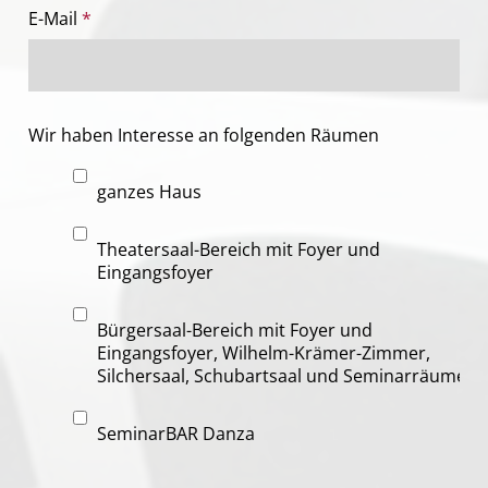
E-Mail
*
Wir haben Interesse an folgenden Räumen
ganzes Haus
Theatersaal-Bereich mit Foyer und
Eingangsfoyer
Bürgersaal-Bereich mit Foyer und
Eingangsfoyer, Wilhelm-Krämer-Zimmer,
Silchersaal, Schubartsaal und Seminarräumen
SeminarBAR Danza