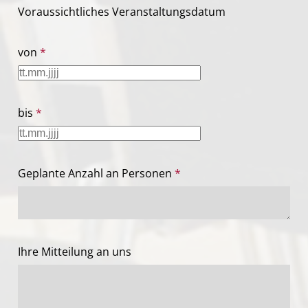
Voraussichtliches Veranstaltungsdatum
von
*
bis
*
Geplante Anzahl an Personen
*
Ihre Mitteilung an uns